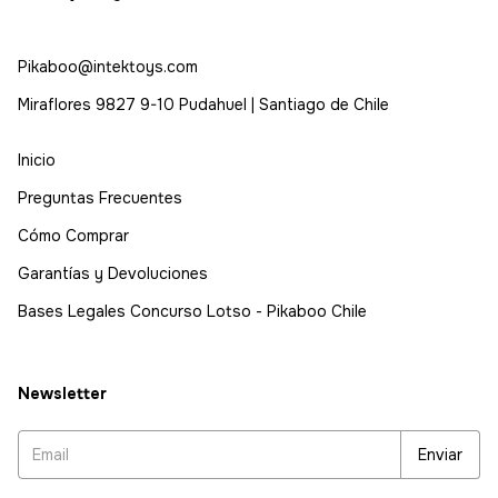
Pikaboo@intektoys.com
Miraflores 9827 9-10 Pudahuel | Santiago de Chile
Inicio
Preguntas Frecuentes
Cómo Comprar
Garantías y Devoluciones
Bases Legales Concurso Lotso - Pikaboo Chile
Newsletter