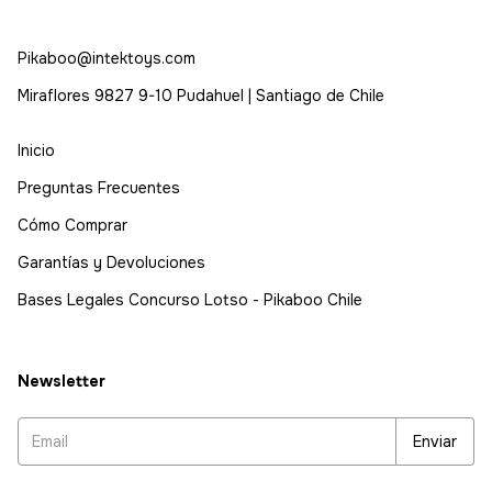
Pikaboo@intektoys.com
Miraflores 9827 9-10 Pudahuel | Santiago de Chile
Inicio
Preguntas Frecuentes
Cómo Comprar
Garantías y Devoluciones
Bases Legales Concurso Lotso - Pikaboo Chile
Newsletter