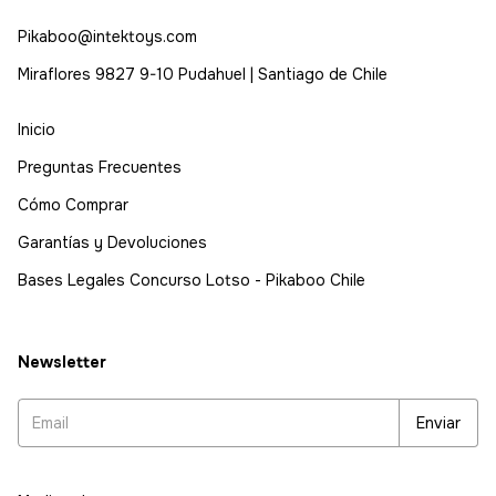
Pikaboo@intektoys.com
Miraflores 9827 9-10 Pudahuel | Santiago de Chile
Inicio
Preguntas Frecuentes
Cómo Comprar
Garantías y Devoluciones
Bases Legales Concurso Lotso - Pikaboo Chile
Newsletter