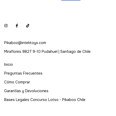
Pikaboo@intektoys.com
Miraflores 9827 9-10 Pudahuel | Santiago de Chile
Inicio
Preguntas Frecuentes
Cómo Comprar
Garantías y Devoluciones
Bases Legales Concurso Lotso - Pikaboo Chile