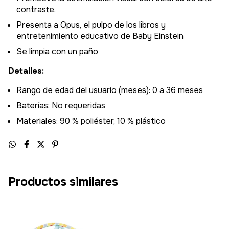
contraste.
Presenta a Opus, el pulpo de los libros y
entretenimiento educativo de Baby Einstein
Se limpia con un paño
Detalles:
Rango de edad del usuario (meses): 0 a 36 meses
Baterías: No requeridas
Materiales: 90 % poliéster, 10 % plástico
Productos similares