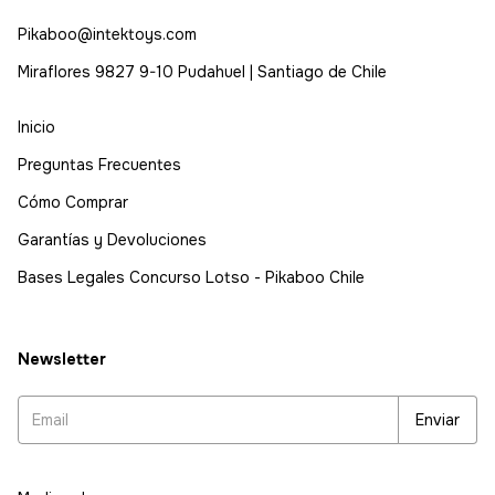
Pikaboo@intektoys.com
Miraflores 9827 9-10 Pudahuel | Santiago de Chile
Inicio
Preguntas Frecuentes
Cómo Comprar
Garantías y Devoluciones
Bases Legales Concurso Lotso - Pikaboo Chile
Newsletter