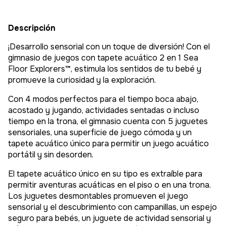
Descripción
¡Desarrollo sensorial con un toque de diversión! Con el
gimnasio de juegos con tapete acuático 2 en 1 Sea
Floor Explorers™, estimula los sentidos de tu bebé y
promueve la curiosidad y la exploración.
Con 4 modos perfectos para el tiempo boca abajo,
acostado y jugando, actividades sentadas o incluso
tiempo en la trona, el gimnasio cuenta con 5 juguetes
sensoriales, una superficie de juego cómoda y un
tapete acuático único para permitir un juego acuático
portátil y sin desorden.
El tapete acuático único en su tipo es extraíble para
permitir aventuras acuáticas en el piso o en una trona.
Los juguetes desmontables promueven el juego
sensorial y el descubrimiento con campanillas, un espejo
seguro para bebés, un juguete de actividad sensorial y