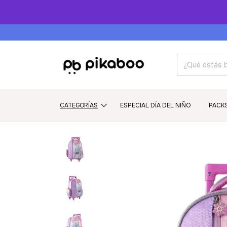
CATEGORÍAS
ESPECIAL DÍA DEL NIÑO
PACK