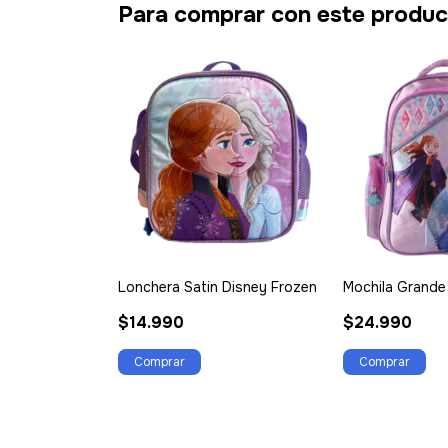
Para comprar con este produ
Lonchera Satin Disney Frozen
Mochila Grande
$14.990
$24.990