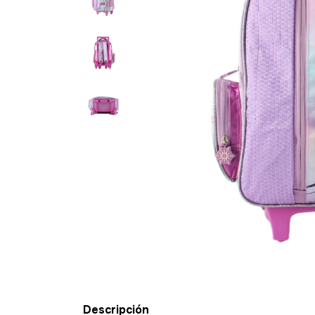
Descripción